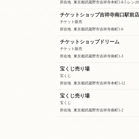
所在地
東京都武蔵野市吉祥寺本町1-8-5 レンガ
チケットショップ吉祥寺南口駅前
チケット販売
所在地
東京都武蔵野市吉祥寺南町1-6
チケットショップドリーム
チケット販売
所在地
東京都武蔵野市吉祥寺南町1-3
宝くじ売り場
宝くじ
所在地
東京都武蔵野市吉祥寺本町1-12
宝くじ売り場
宝くじ
所在地
東京都武蔵野市吉祥寺南町1-2