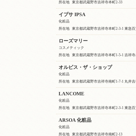
所在地
東京都武蔵野市吉祥寺本町2-33
イプサ IPSA
化粧品
所在地
東京都武蔵野市吉祥寺本町2-3-1 東急百
ローズマリー
コスメティック
所在地
東京都武蔵野市吉祥寺本町1-5-1 吉祥寺
オルビス・ザ・ショップ
化粧品
所在地
東京都武蔵野市吉祥寺南町1-7-1 丸井吉
LANCOME
化粧品
所在地
東京都武蔵野市吉祥寺本町2-3-1 東急百
ARSOA 化粧品
化粧品
所在地
東京都武蔵野市吉祥寺南町2-13