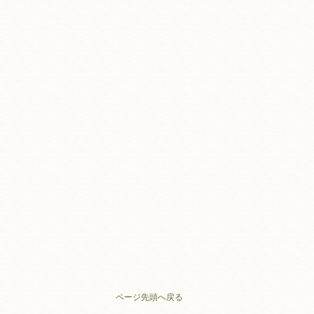
ページ先頭へ戻る