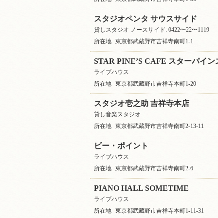
スタジオペンタ サウスサイド
貸しスタジオ ノースサイド: 0422〜22〜1119
所在地
東京都武蔵野市吉祥寺南町1-1
STAR PINE’S CAFE スターパ
ライブハウス
所在地
東京都武蔵野市吉祥寺本町1-20
スタジオ壱之助 吉祥寺本店
貸し音楽スタジオ
所在地
東京都武蔵野市吉祥寺南町2-13-11
ビー・ポイント
ライブハウス
所在地
東京都武蔵野市吉祥寺南町2-6
PIANO HALL SOMETIME
ライブハウス
所在地
東京都武蔵野市吉祥寺本町1-11-31