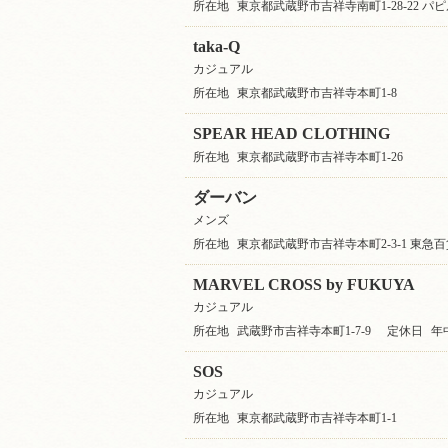
所在地
東京都武蔵野市吉祥寺南町1-28-22 パピ
taka-Q
カジュアル
所在地
東京都武蔵野市吉祥寺本町1-8
SPEAR HEAD CLOTHING
所在地
東京都武蔵野市吉祥寺本町1-26
ダーバン
メンズ
所在地
東京都武蔵野市吉祥寺本町2-3-1 東急百
MARVEL CROSS by FUKUYA
カジュアル
所在地
武蔵野市吉祥寺本町1-7-9
定休日
年
SOS
カジュアル
所在地
東京都武蔵野市吉祥寺本町1-1