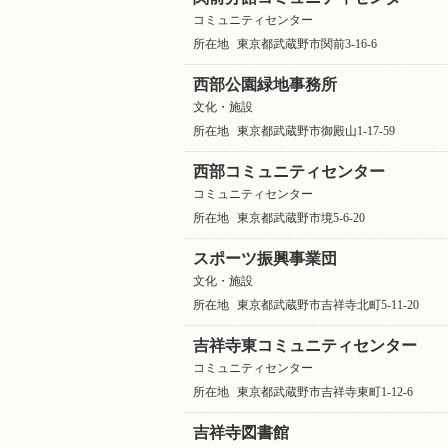
コミュニティセンター
所在地
東京都武蔵野市関前3-16-6
西部公園緑地事務所
文化・施設
所在地
東京都武蔵野市御殿山1-17-59
西部コミュニティセンター
コミュニティセンター
所在地
東京都武蔵野市境5-6-20
スポーツ振興事業団
文化・施設
所在地
東京都武蔵野市吉祥寺北町5-11-20
吉祥寺東コミュニティセンター
コミュニティセンター
所在地
東京都武蔵野市吉祥寺東町1-12-6
吉祥寺図書館