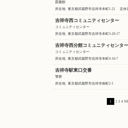
図書館
所在地
東京都武蔵野市吉祥寺本町1-21
定休
吉祥寺西コミュニティセンター
コミュニティセンター
所在地
東京都武蔵野市吉祥寺本町3-20-17
吉祥寺西分館コミュニティセンタ
コミュニティセンター
所在地
東京都武蔵野市吉祥寺本町4-10-7
吉祥寺駅東口交番
警察
所在地
東京都武蔵野市吉祥寺南町2-1
1
2
3
4
N